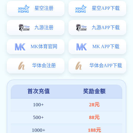
首页
/
体育快讯
近年来，国际米兰在转会市场上的动作频繁，尤其是
在引援方面表现得尤为积极。最近，有消息称国米有
意租借格鲁吉亚门将马马尔达什维利，这位年轻门将
在上赛季的表现中展现出不俗的实力和潜力。他的加
盟不仅能够增强国米的门将阵容，也为他本人提供了
一个展示自己的平台。此外，马马尔达什维利本人对
于未来转会买断的机会也充满期待。这篇文章将从四
个方面对这一话题进行深入探讨，包括国米对马马尔
达什维利的兴趣背景、他的职业生涯表现、租借对双
方的意义，以及未来可能的发展趋势。
1、国米对球员的兴趣背景