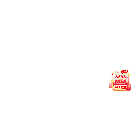
米可以更好地评估是否真正需要长期签约这名球员。
对于马马尔达什维利来说，这同样是一次难得的发展
机会。在强队如云的大环境中，能够获得这样的舞台
去展示自己，无疑是他职业生涯的一次重要机遇。他
若能抓住这个机会，将极大提升自己的曝光度，并吸
引更多关注，为最终转会打下良好基础。
4、未来可能的发展趋势
随着时间推移，如果双方都满意，那么正式买断很有
可能成为现实。一旦顺利完成转会，国米不仅可以拥
有这位年轻才俊，还能够丰富球队整体实力，加强防
守端。同时，对于其他俱乐部而言，这笔交易也可能
带来启示，即重视挖掘年轻潜力股并给予他们成长空
间的重要性。