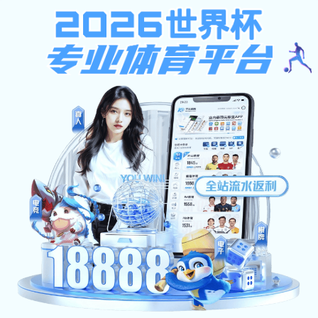
注册入口
全天更新 ·
九游j9
赛事实时
同步
无论您身在何处，
九游j9APP
为您带来高速、高
清、稳定的观赛体验。
下载客户端
网页端访问