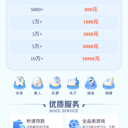
国际米兰作为意甲豪门，一直以来都在寻求提升球队
竞争力的新方法。在过去几个赛季中，球队在各条战
线上的表现起伏不定，因此急需引进高水平球员以增
强整体实力。马马尔达什维利作为一名年轻而优秀的
门将，自然成为了国米关注的对象。
在本赛季前期，国米面临着多场重要比赛，而现有门
将阵容中的一些球员状态欠佳，这使得俱乐部不得不
考虑引入新的力量。通过观察与分析，管理层决定把
目光投向马马尔达什维利，他在上赛季展现出的出色
反应能力和稳定性让人印象深刻。
此外，随着格鲁吉亚足球逐渐崭露头角，其年轻球员
们在欧洲联赛中的表现也备受关注。租借这样一位具