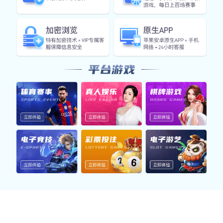
有潜力并且已经证明自己能力的门将，无疑是国米实
现长期目标的一部分。这种操作方式不仅能减少风
险，还能给球员一个上升的平台。
2、马马尔达什维利的职业生涯表现
自从进入职业足球圈以来，马马尔达什维利就以其出
色的技术和敏锐的判断能力受到广泛认可。他曾效力
于多个俱乐部，并在各项赛事中屡次展现精彩扑救，
让人们看到了他作为顶级门将的潜质。在上个赛季，
他帮助所在球队取得了一系列优异成绩。
值得一提的是，他在关键比赛中的冷静与果断，使得
他屡次化险为夷，为球队赢得胜利。而这种大赛经验
无疑会为他加入国米后的适应提供帮助。面对强敌时
保持镇定，是一位优秀门将必不可少的重要素质。