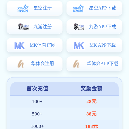
首页
/
体育快讯
在本赛季的东西部次轮系列赛中，篮球迷们目睹了激
动人心的对决，其中一组展开了精彩的“天王山之
战”，而另一组则实现了横扫晋级的壮举。这场比赛不
仅展示了顶尖球员的个人能力，也体现了团队之间的
默契配合与战术执行力。在天王山之战中，双方球队
争夺异常激烈，比分交替上升，让人屏息以待；而横
扫晋级的一方，则以绝对实力压制住对手，快速结束
战斗。本文将从四个方面详细分析这两组比赛的精彩
内容及其影响，包括天王山之战的紧张局势、横扫晋
级的震撼表现、关键球员的发挥以及未来展望。
1、天王山之战的紧张局势