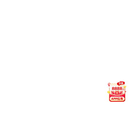
与此同时，在实现横扫的一方，几位核心球员同样展
现出了令人瞩目的状态。他们不仅在得分方面贡献突
出，更是在助攻和防守上做出了巨大努力。他们之间
默契配合，经常能够打出高质量进攻，为球队创造更
多机会。这种团队精神与个人能力结合，是他们能够
轻松取胜的重要原因之一。
此外，这些关键球员也承受着巨大的压力，但他们却
能始终保持冷静，并及时作出正确判断。这种心理素
质往往决定了一场比赛最终结果，也是优秀运动员必
备素养之一。
4、未来展望及总结
经过这一轮赛事后，无论是争夺天王山胜利的一方还
是实现横扫晋级的一方，都将在接下来的比赛中面临