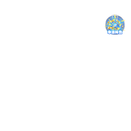
与外线投篮相结合，使得对手难以防范。此外，他们
还具备极强的防守反击能力，多次通过抢断迅速转换
为进攻，为胜利积累更多优势。
连胜四场并实现横扫，无疑给球队注入了一股强大的
自信。在接下来的较量中，他们将继续保持这样的状
态，以求更进一步，实现更高目标。
3、关键球员的发挥
无论是“天王山之战”还是横扫晋级，各队中的关键球
员都起到了至关重要的作用。在天王山之战中，一名
球星凭借其精准投篮和灵活突破屡屡为球队建功，他
在关键时刻总能站出来承担责任，引领队伍走向胜
利。而他的表现无疑提升了全队士气，让其他队友也
纷纷跟随他一起发力。