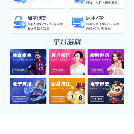
认为只有通过自身表率作用，才能为整个体育界树立
一个良好的榜样。
2、公众形象的重要性
其次，A·史密斯提出了公众形象的问题。在现代社会
中，运动员不仅仅是竞技者，他们也是公众人物。尤
其像詹姆斯这样的超级明星，其形象往往会直接影响
到品牌代言和商业价值。当一个运动员在直播中做出
不当行为时，很可能会损害个人及其代表品牌的形
象。
此外，对于年轻观众来说，他们很容易受到偶像行为
的影响。如果他们看到英雄人物在比赛中表现得不够
尊重，那么他们也可能会以此为借口，在自己的生活
或学习中放松要求。因此，维护良好的公众形象对于