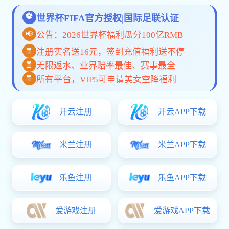
A史密斯直言詹姆斯在直播比赛中
举动令人失望与不尊重
2026-06-26 00:19
37 次阅读