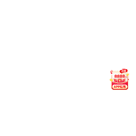
都有义务去引导年轻人朝着积极向上的方向发展，而
不是只关注个人的数据和成就。历史上许多伟大的球
星都以身作则，用自己的行动激励后辈，这是一种宝
贵财富，也是行业可持续发展的基石。
因此，从这个角度来看，A·史密斯的话语并非单纯批
评，而是在呼吁大家共同努力，为新一代篮球选手营
造一个更加健康和积极向上的环境。
4、明星效应带来的责任
最后，A·史密斯还谈到了明星效应带来的责任问题。
优秀的运动员因为其超凡能力而成为众人瞩目的焦
点，这种光环给予他们极大的曝光率与资源，同时也
伴随着相应的责任感。例如，他们需要谨慎选择公开
场合中的言辞与动作，以免产生误解或负面影响。