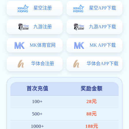
首页
/
体育快讯
近日，体育评论员A·史密斯在社交媒体上直言詹姆斯
在直播比赛中的一些举动令人失望与不尊重，引发了
广泛关注。作为NBA的超级明星，詹姆斯的一举一动
都受到球迷和媒体的热烈讨论。然而，史密斯认为詹
姆斯在某些情况下缺乏对比赛的敬畏和对其他球员应
有的尊重。这一事件不仅引发了关于运动员行为规范
的讨论，也让人们重新审视明星球员在公众场合下的
表现与责任。本文将从四个方面深入探讨A·史密斯对
此事的看法及其背后的意义，包括运动员的职业素
养、公众形象的重要性、对年轻球员的影响以及明星
效应带来的责任。