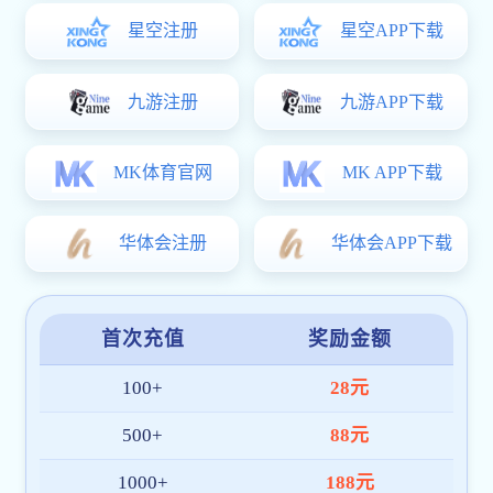
首页
/
体育快讯
在当今足球世界中，转会市场总是充满了变数和惊
喜。最近，埃梅里对拉什福德的浓厚兴趣引起了广泛
关注，这位巴萨前锋似乎成为了他重建球队的关键目
标。然而，尽管埃梅里的渴望愈发明显，拉什福德本
人却表现出想要留在巴萨的倾向。本文将从四个方面
深入探讨这一话题，包括埃梅里的执教理念、拉什福
德的个人发展、巴萨俱乐部的现状及未来，以及转会
市场的复杂性。这些因素交织在一起，使得这桩潜在
转会充满了悬念与期待。
1、埃梅里的执教理念