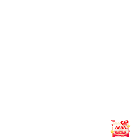
入新血液以及加强青训体系来增强竞争力，以便再次
回到西甲乃至欧冠舞台巅峰。
在这种背景下，保留像拉什福德这样的关键球员显得
尤为重要。他不仅代表着球队当前实力，更承载着未
来发展的希望。尽管外界关于转会的传闻不断，但俱
乐部内部显然希望能够保持目前阵容的一致性，以便
进行长期规划，实现稳步增长。
同时，在商议续约及薪资问题时，俱乐部也展示出足
够诚意，希望通过合理待遇留住优秀人才。而这也是
吸引像拉什福德这样的年轻球员投身其中的重要原因
之一。如果能够妥善处理好这些事务，相信巴萨将迎
来更加光明的发展前景。
4、转会市场复杂性分析