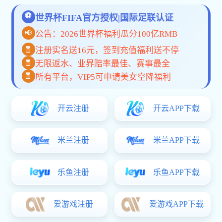
三镇与铁人首发阵容对决四外援齐
上阵卡迪斯严鼎皓邦本宜裕亮相
2026-06-13 06:49
33 次阅读