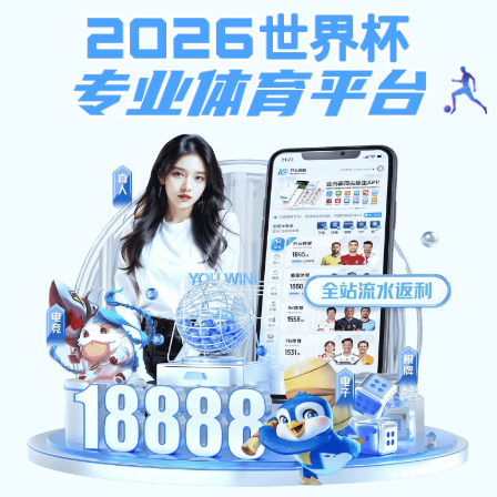
注册入口
全天更新 ·
九游j9
赛事实时
同步
无论您身在何处，
九游j9APP
为您带来高速、高
清、稳定的观赛体验。
下载客户端
网页端访问