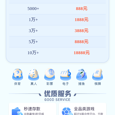
和优秀的战术体系，一直以来都是国内联赛中的一支
劲旅。他们不仅拥有出色的本土球员，还引进了多名
高水平外援，为球队注入了新的活力。同时，三镇队
在战术执行方面非常到位，善于利用快速反击和控球
来压制对手。
与之相对的是铁人队，这支球队以坚韧不拔著称，在
防守端展现出了极强的韧性。在过去的一系列比赛
中，他们凭借顽强的拼搏精神赢得了不少关键积分。
此外，铁人队也逐渐形成了一套成熟的战术体系，使
得整个团队在面对压力时能够更加从容应对。
综合来看，两支球队都有着独特的风格与优势，而这
场比赛无疑将是一场精彩绝伦的较量。观众们期待看
到的不仅是进攻火力，还有防守策略与战术博弈，为