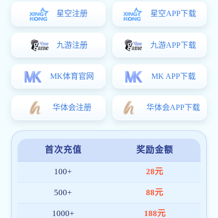
首页
/
体育快讯
近期，著名足球记者罗马诺透露，曼城俱乐部与前球
员马雷斯卡之间的对话只涉及到执教事宜，若俱乐部
主帅瓜迪奥拉离开，曼城将会追求马雷斯卡。这一消
息引发了广泛关注和讨论。在这篇文章中，我们将从
多个角度深入探讨这一动态，包括马雷斯卡的执教潜
力、瓜迪奥拉的未来去向、曼城俱乐部的战略布局，
以及球迷和媒体对于此事的反应。通过这些方面的分
析，可以更清晰地了解当前足球界的动向及其影响。
1、马雷斯卡的执教潜力
马雷斯卡作为曾经的职业球员，其在场上的表现给人